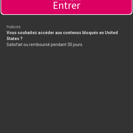
Entrer
- Địa Chỉ: 240 Tô Ngọc Vân, Thạnh Xuân, Quận 12, Hồ Chí Minh, Việt
Nam
- Số Điện Thoại: 0778112332
Publicité
- Email:
vx88m4.com@gmail.com
Vous souhaitez accéder aux contenus bloqués en United
- Website:
https://vx88m4.com/
States ?
Satisfait ou remboursé pendant 30 jours.
Google Stacking
GG Site:
https://sites.google.com/view/vx88m4com/
GG
Drive:
https://drive.google.com/drive/folders/1AJrgaIjHYrQKCSiN
usp=sharing
GG
Colab:
https://colab.research.google.com/drive/18lgtpK75POY3AB
usp=sharing
GG
Form:
https://docs.google.com/forms/d/e/1FAIpQLSf62QLt8G7SR-
28XMM29LYUYNqOU8tI619BjzZVFGUH5SHNJw/viewform?
usp=sf_link